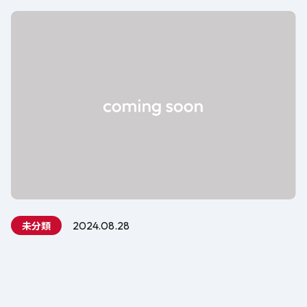
未分類
2024.08.28