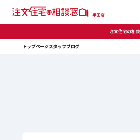
注文住宅の相談
トップページ
スタッフブログ