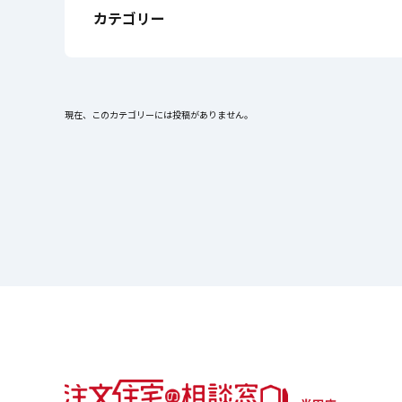
カテゴリー
現在、このカテゴリーには投稿がありません。