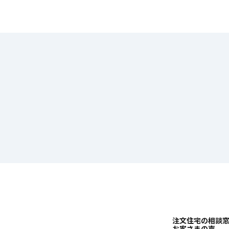
注文住宅の相談
お客さまの声